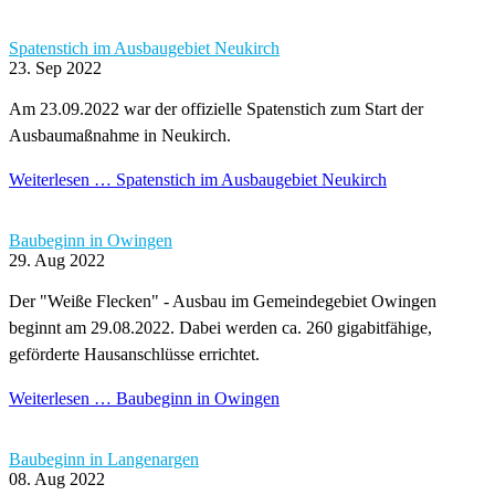
Spatenstich im Ausbaugebiet Neukirch
23. Sep 2022
Am 23.09.2022 war der offizielle Spatenstich zum Start der
Ausbaumaßnahme in Neukirch.
Weiterlesen …
Spatenstich im Ausbaugebiet Neukirch
Baubeginn in Owingen
29. Aug 2022
Der "Weiße Flecken" - Ausbau im Gemeindegebiet Owingen
beginnt am 29.08.2022. Dabei werden ca. 260 gigabitfähige,
geförderte Hausanschlüsse errichtet.
Weiterlesen …
Baubeginn in Owingen
Baubeginn in Langenargen
08. Aug 2022