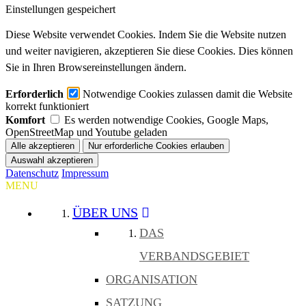
Einstellungen gespeichert
Diese Website verwendet Cookies. Indem Sie die Website nutzen
und weiter navigieren, akzeptieren Sie diese Cookies. Dies können
Sie in Ihren Browsereinstellungen ändern.
Erforderlich
Notwendige Cookies zulassen damit die Website
korrekt funktioniert
Komfort
Es werden notwendige Cookies, Google Maps,
OpenStreetMap und Youtube geladen
Datenschutz
Impressum
MENU
ÜBER UNS
DAS
VERBANDSGEBIET
ORGANISATION
SATZUNG