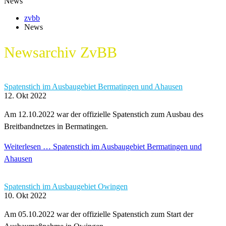
News
zvbb
News
Newsarchiv
ZvBB
Spatenstich im Ausbaugebiet Bermatingen und Ahausen
12. Okt 2022
Am 12.10.2022 war der offizielle Spatenstich zum Ausbau des
Breitbandnetzes in Bermatingen.
Weiterlesen …
Spatenstich im Ausbaugebiet Bermatingen und
Ahausen
Spatenstich im Ausbaugebiet Owingen
10. Okt 2022
Am 05.10.2022 war der offizielle Spatenstich zum Start der