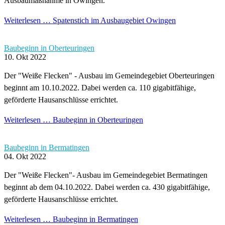
Ausbaumaßnahme in Owingen.
Weiterlesen …
Spatenstich im Ausbaugebiet Owingen
Baubeginn in Oberteuringen
10. Okt 2022
Der "Weiße Flecken" - Ausbau im Gemeindegebiet Oberteuringen
beginnt am 10.10.2022. Dabei werden ca. 110 gigabitfähige,
geförderte Hausanschlüsse errichtet.
Weiterlesen …
Baubeginn in Oberteuringen
Baubeginn in Bermatingen
04. Okt 2022
Der "Weiße Flecken"- Ausbau im Gemeindegebiet Bermatingen
beginnt ab dem 04.10.2022. Dabei werden ca. 430 gigabitfähige,
geförderte Hausanschlüsse errichtet.
Weiterlesen …
Baubeginn in Bermatingen