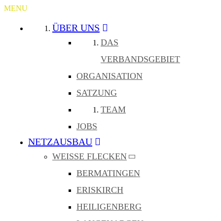
MENU
ÜBER UNS
DAS
VERBANDSGEBIET
ORGANISATION
SATZUNG
TEAM
JOBS
NETZAUSBAU
WEISSE FLECKEN
BERMATINGEN
ERISKIRCH
HEILIGENBERG