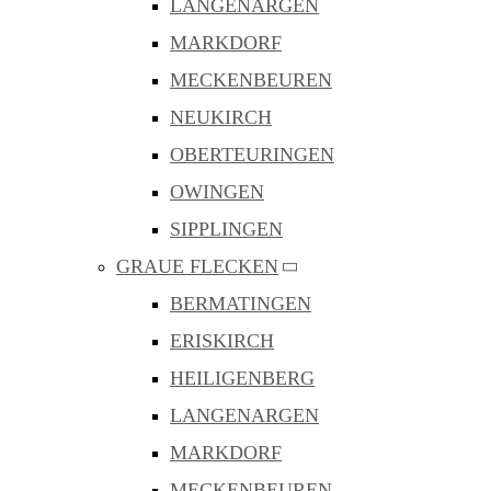
LANGENARGEN
MARKDORF
MECKENBEUREN
NEUKIRCH
OBERTEURINGEN
OWINGEN
SIPPLINGEN
GRAUE FLECKEN
BERMATINGEN
ERISKIRCH
HEILIGENBERG
LANGENARGEN
MARKDORF
MECKENBEUREN