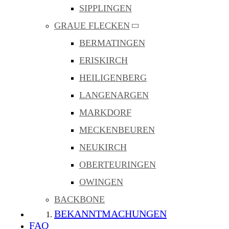
SIPPLINGEN
GRAUE FLECKEN
BERMATINGEN
ERISKIRCH
HEILIGENBERG
LANGENARGEN
MARKDORF
MECKENBEUREN
NEUKIRCH
OBERTEURINGEN
OWINGEN
BACKBONE
BEKANNTMACHUNGEN
FAQ