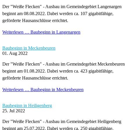
Der "Weiße Flecken" - Ausbau im Gemeindegebiet Langenargen
beginnt am 08.08.2022. Dabei werden ca. 107 gigabitfähige,
geförderte Hausanschlüsse errichtet.
Weiterlesen …
Baubeginn in Langenargen
Baubeginn in Meckenbeuren
01. Aug 2022
Der "Weiße Flecken" - Ausbau im Gemeindegebiet Meckenbeuren
beginnt am 01.08.2022. Dabei werden ca. 423 gigabitfähige,
geförderte Hausanschlüsse errichtet.
Weiterlesen …
Baubeginn in Meckenbeuren
Baubeginn in Heiligenberg
25. Jul 2022
Der "Weiße Flecken" - Ausbau im Gemeindegebiet Heiligenberg
beginnt am 25.07.2022. Dabei werden ca. 250 gigabitfähige,