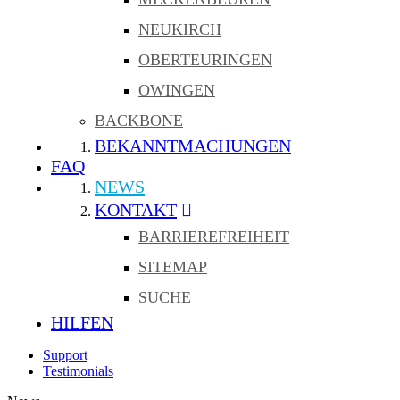
NEUKIRCH
OBERTEURINGEN
OWINGEN
BACKBONE
BEKANNTMACHUNGEN
FAQ
NEWS
KONTAKT
BARRIEREFREIHEIT
SITEMAP
SUCHE
HILFEN
Support
Testimonials