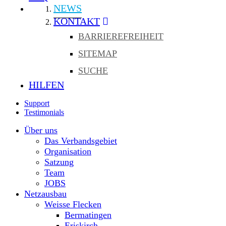
NEWS
KONTAKT
BARRIEREFREIHEIT
SITEMAP
SUCHE
HILFEN
Support
Testimonials
Über uns
Das Verbandsgebiet
Organisation
Satzung
Team
JOBS
Netzausbau
Weisse Flecken
Bermatingen
Eriskirch