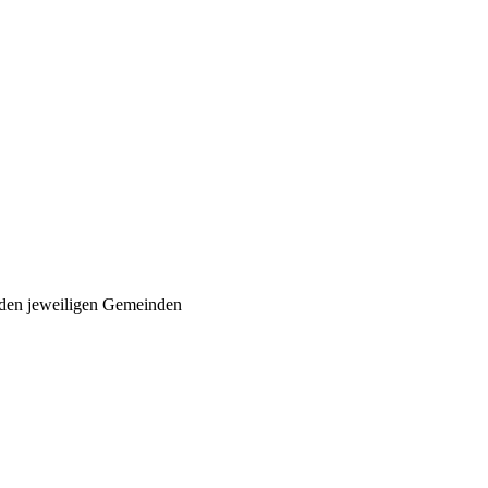
 den jeweiligen Gemeinden