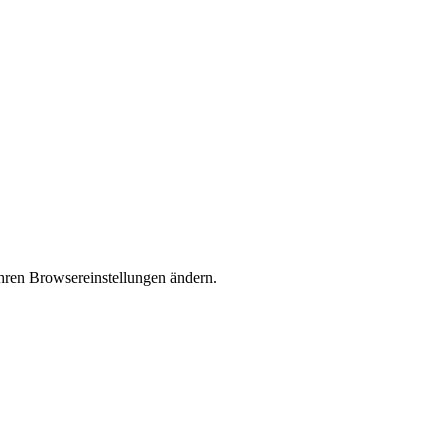
Ihren Browsereinstellungen ändern.