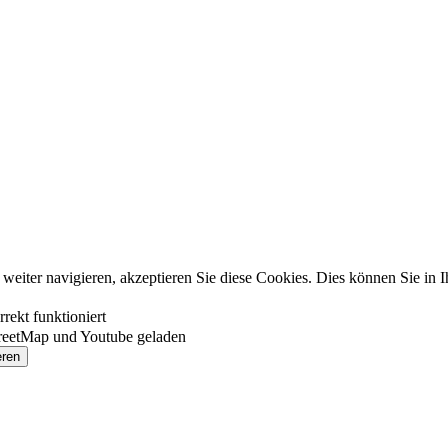
eiter navigieren, akzeptieren Sie diese Cookies. Dies können Sie in 
rekt funktioniert
reetMap und Youtube geladen