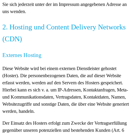
Sie sich jederzeit unter der im Impressum angegebenen Adresse an
uns wenden.
2. Hosting und Content Delivery Networks
(CDN)
Externes Hosting
Diese Website wird bei einem externen Dienstleister gehostet
(Hoster). Die personenbezogenen Daten, die auf dieser Website
erfasst werden, werden auf den Servern des Hosters gespeichert.
Hierbei kann es sich v. a. um IP-Adressen, Kontaktanfragen, Meta-
und Kommunikationsdaten, Vertragsdaten, Kontaktdaten, Namen,
Websitezugriffe und sonstige Daten, die über eine Website generiert
werden, handeln.
Der Einsatz des Hosters erfolgt zum Zwecke der Vertragserfüllung
gegenüber unseren potenziellen und bestehenden Kunden (Art. 6