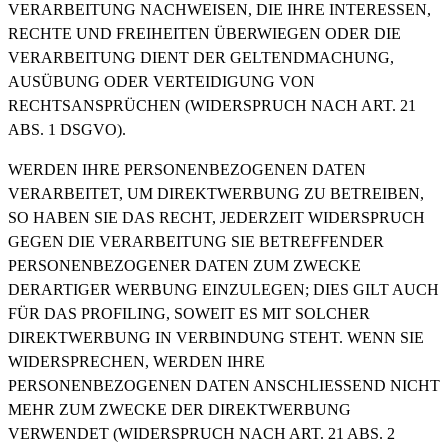
VERARBEITUNG NACHWEISEN, DIE IHRE INTERESSEN,
RECHTE UND FREIHEITEN ÜBERWIEGEN ODER DIE
VERARBEITUNG DIENT DER GELTENDMACHUNG,
AUSÜBUNG ODER VERTEIDIGUNG VON
RECHTSANSPRÜCHEN (WIDERSPRUCH NACH ART. 21
ABS. 1 DSGVO).
WERDEN IHRE PERSONENBEZOGENEN DATEN
VERARBEITET, UM DIREKTWERBUNG ZU BETREIBEN,
SO HABEN SIE DAS RECHT, JEDERZEIT WIDERSPRUCH
GEGEN DIE VERARBEITUNG SIE BETREFFENDER
PERSONENBEZOGENER DATEN ZUM ZWECKE
DERARTIGER WERBUNG EINZULEGEN; DIES GILT AUCH
FÜR DAS PROFILING, SOWEIT ES MIT SOLCHER
DIREKTWERBUNG IN VERBINDUNG STEHT. WENN SIE
WIDERSPRECHEN, WERDEN IHRE
PERSONENBEZOGENEN DATEN ANSCHLIESSEND NICHT
MEHR ZUM ZWECKE DER DIREKTWERBUNG
VERWENDET (WIDERSPRUCH NACH ART. 21 ABS. 2