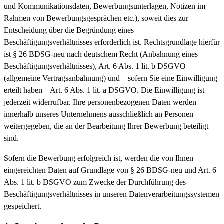
und Kommunikationsdaten, Bewerbungsunterlagen, Notizen im
Rahmen von Bewerbungsgesprächen etc.), soweit dies zur
Entscheidung über die Begründung eines
Beschäftigungsverhältnisses erforderlich ist. Rechtsgrundlage hierfür
ist § 26 BDSG-neu nach deutschem Recht (Anbahnung eines
Beschäftigungsverhältnisses), Art. 6 Abs. 1 lit. b DSGVO
(allgemeine Vertragsanbahnung) und – sofern Sie eine Einwilligung
erteilt haben – Art. 6 Abs. 1 lit. a DSGVO. Die Einwilligung ist
jederzeit widerrufbar. Ihre personenbezogenen Daten werden
innerhalb unseres Unternehmens ausschließlich an Personen
weitergegeben, die an der Bearbeitung Ihrer Bewerbung beteiligt
sind.
Sofern die Bewerbung erfolgreich ist, werden die von Ihnen
eingereichten Daten auf Grundlage von § 26 BDSG-neu und Art. 6
Abs. 1 lit. b DSGVO zum Zwecke der Durchführung des
Beschäftigungsverhältnisses in unseren Datenverarbeitungssystemen
gespeichert.