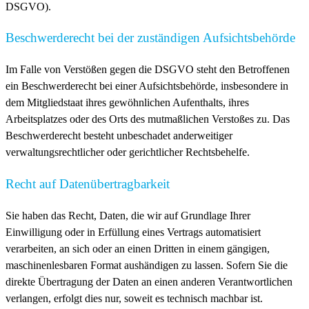
DSGVO).
Beschwerde­recht bei der zuständigen Aufsichts­behörde
Im Falle von Verstößen gegen die DSGVO steht den Betroffenen
ein Beschwerderecht bei einer Aufsichtsbehörde, insbesondere in
dem Mitgliedstaat ihres gewöhnlichen Aufenthalts, ihres
Arbeitsplatzes oder des Orts des mutmaßlichen Verstoßes zu. Das
Beschwerderecht besteht unbeschadet anderweitiger
verwaltungsrechtlicher oder gerichtlicher Rechtsbehelfe.
Recht auf Daten­übertrag­barkeit
Sie haben das Recht, Daten, die wir auf Grundlage Ihrer
Einwilligung oder in Erfüllung eines Vertrags automatisiert
verarbeiten, an sich oder an einen Dritten in einem gängigen,
maschinenlesbaren Format aushändigen zu lassen. Sofern Sie die
direkte Übertragung der Daten an einen anderen Verantwortlichen
verlangen, erfolgt dies nur, soweit es technisch machbar ist.