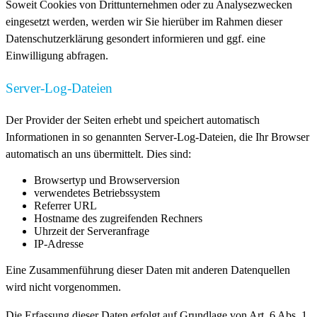
Soweit Cookies von Drittunternehmen oder zu Analysezwecken
eingesetzt werden, werden wir Sie hierüber im Rahmen dieser
Datenschutzerklärung gesondert informieren und ggf. eine
Einwilligung abfragen.
Server-Log-Dateien
Der Provider der Seiten erhebt und speichert automatisch
Informationen in so genannten Server-Log-Dateien, die Ihr Browser
automatisch an uns übermittelt. Dies sind:
Browsertyp und Browserversion
verwendetes Betriebssystem
Referrer URL
Hostname des zugreifenden Rechners
Uhrzeit der Serveranfrage
IP-Adresse
Eine Zusammenführung dieser Daten mit anderen Datenquellen
wird nicht vorgenommen.
Die Erfassung dieser Daten erfolgt auf Grundlage von Art. 6 Abs. 1