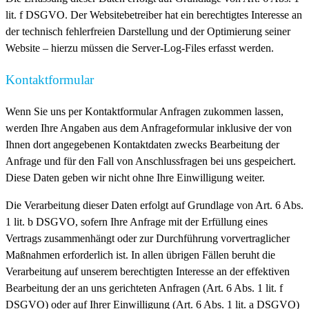
lit. f DSGVO. Der Websitebetreiber hat ein berechtigtes Interesse an
der technisch fehlerfreien Darstellung und der Optimierung seiner
Website – hierzu müssen die Server-Log-Files erfasst werden.
Kontaktformular
Wenn Sie uns per Kontaktformular Anfragen zukommen lassen,
werden Ihre Angaben aus dem Anfrageformular inklusive der von
Ihnen dort angegebenen Kontaktdaten zwecks Bearbeitung der
Anfrage und für den Fall von Anschlussfragen bei uns gespeichert.
Diese Daten geben wir nicht ohne Ihre Einwilligung weiter.
Die Verarbeitung dieser Daten erfolgt auf Grundlage von Art. 6 Abs.
1 lit. b DSGVO, sofern Ihre Anfrage mit der Erfüllung eines
Vertrags zusammenhängt oder zur Durchführung vorvertraglicher
Maßnahmen erforderlich ist. In allen übrigen Fällen beruht die
Verarbeitung auf unserem berechtigten Interesse an der effektiven
Bearbeitung der an uns gerichteten Anfragen (Art. 6 Abs. 1 lit. f
DSGVO) oder auf Ihrer Einwilligung (Art. 6 Abs. 1 lit. a DSGVO)