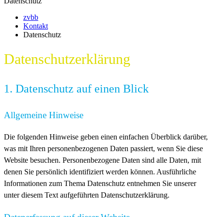
Datenschutz
zvbb
Kontakt
Datenschutz
Datenschutz­erklärung
1. Datenschutz auf einen Blick
Allgemeine Hinweise
Die folgenden Hinweise geben einen einfachen Überblick darüber,
was mit Ihren personenbezogenen Daten passiert, wenn Sie diese
Website besuchen. Personenbezogene Daten sind alle Daten, mit
denen Sie persönlich identifiziert werden können. Ausführliche
Informationen zum Thema Datenschutz entnehmen Sie unserer
unter diesem Text aufgeführten Datenschutzerklärung.