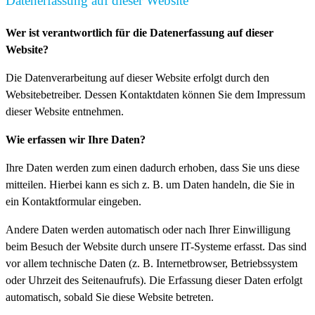
Datenerfassung auf dieser Website
Wer ist verantwortlich für die Datenerfassung auf dieser
Website?
Die Datenverarbeitung auf dieser Website erfolgt durch den
Websitebetreiber. Dessen Kontaktdaten können Sie dem Impressum
dieser Website entnehmen.
Wie erfassen wir Ihre Daten?
Ihre Daten werden zum einen dadurch erhoben, dass Sie uns diese
mitteilen. Hierbei kann es sich z. B. um Daten handeln, die Sie in
ein Kontaktformular eingeben.
Andere Daten werden automatisch oder nach Ihrer Einwilligung
beim Besuch der Website durch unsere IT-Systeme erfasst. Das sind
vor allem technische Daten (z. B. Internetbrowser, Betriebssystem
oder Uhrzeit des Seitenaufrufs). Die Erfassung dieser Daten erfolgt
automatisch, sobald Sie diese Website betreten.