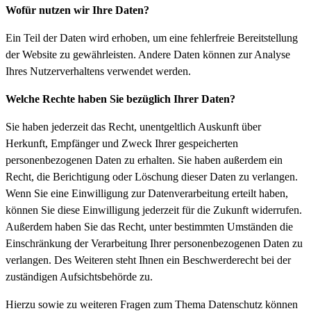
Wofür nutzen wir Ihre Daten?
Ein Teil der Daten wird erhoben, um eine fehlerfreie Bereitstellung
der Website zu gewährleisten. Andere Daten können zur Analyse
Ihres Nutzerverhaltens verwendet werden.
Welche Rechte haben Sie bezüglich Ihrer Daten?
Sie haben jederzeit das Recht, unentgeltlich Auskunft über
Herkunft, Empfänger und Zweck Ihrer gespeicherten
personenbezogenen Daten zu erhalten. Sie haben außerdem ein
Recht, die Berichtigung oder Löschung dieser Daten zu verlangen.
Wenn Sie eine Einwilligung zur Datenverarbeitung erteilt haben,
können Sie diese Einwilligung jederzeit für die Zukunft widerrufen.
Außerdem haben Sie das Recht, unter bestimmten Umständen die
Einschränkung der Verarbeitung Ihrer personenbezogenen Daten zu
verlangen. Des Weiteren steht Ihnen ein Beschwerderecht bei der
zuständigen Aufsichtsbehörde zu.
Hierzu sowie zu weiteren Fragen zum Thema Datenschutz können