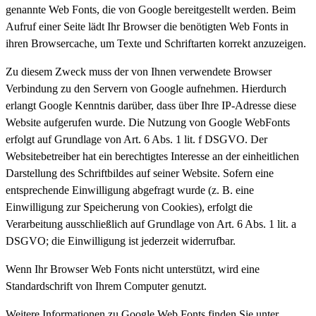
genannte Web Fonts, die von Google bereitgestellt werden. Beim
Aufruf einer Seite lädt Ihr Browser die benötigten Web Fonts in
ihren Browsercache, um Texte und Schriftarten korrekt anzuzeigen.
Zu diesem Zweck muss der von Ihnen verwendete Browser
Verbindung zu den Servern von Google aufnehmen. Hierdurch
erlangt Google Kenntnis darüber, dass über Ihre IP-Adresse diese
Website aufgerufen wurde. Die Nutzung von Google WebFonts
erfolgt auf Grundlage von Art. 6 Abs. 1 lit. f DSGVO. Der
Websitebetreiber hat ein berechtigtes Interesse an der einheitlichen
Darstellung des Schriftbildes auf seiner Website. Sofern eine
entsprechende Einwilligung abgefragt wurde (z. B. eine
Einwilligung zur Speicherung von Cookies), erfolgt die
Verarbeitung ausschließlich auf Grundlage von Art. 6 Abs. 1 lit. a
DSGVO; die Einwilligung ist jederzeit widerrufbar.
Wenn Ihr Browser Web Fonts nicht unterstützt, wird eine
Standardschrift von Ihrem Computer genutzt.
Weitere Informationen zu Google Web Fonts finden Sie unter