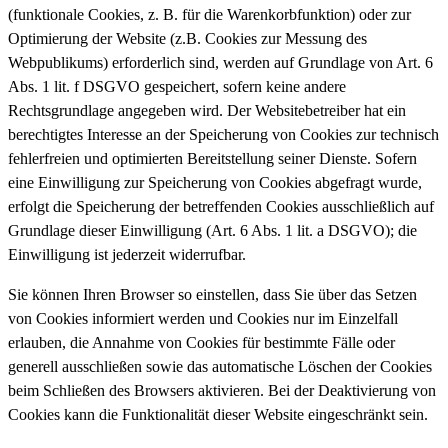
(funktionale Cookies, z. B. für die Warenkorbfunktion) oder zur
Optimierung der Website (z.B. Cookies zur Messung des
Webpublikums) erforderlich sind, werden auf Grundlage von Art. 6
Abs. 1 lit. f DSGVO gespeichert, sofern keine andere
Rechtsgrundlage angegeben wird. Der Websitebetreiber hat ein
berechtigtes Interesse an der Speicherung von Cookies zur technisch
fehlerfreien und optimierten Bereitstellung seiner Dienste. Sofern
eine Einwilligung zur Speicherung von Cookies abgefragt wurde,
erfolgt die Speicherung der betreffenden Cookies ausschließlich auf
Grundlage dieser Einwilligung (Art. 6 Abs. 1 lit. a DSGVO); die
Einwilligung ist jederzeit widerrufbar.
Sie können Ihren Browser so einstellen, dass Sie über das Setzen
von Cookies informiert werden und Cookies nur im Einzelfall
erlauben, die Annahme von Cookies für bestimmte Fälle oder
generell ausschließen sowie das automatische Löschen der Cookies
beim Schließen des Browsers aktivieren. Bei der Deaktivierung von
Cookies kann die Funktionalität dieser Website eingeschränkt sein.