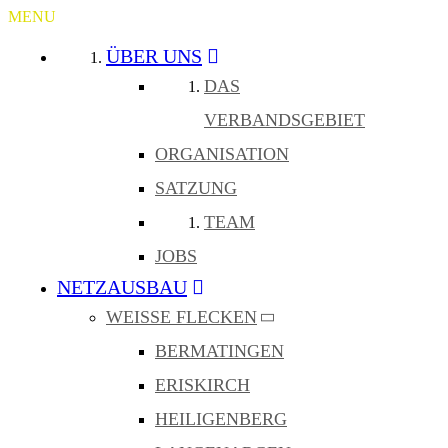
MENU
ÜBER UNS
DAS
VERBANDSGEBIET
ORGANISATION
SATZUNG
TEAM
JOBS
NETZAUSBAU
WEISSE FLECKEN
BERMATINGEN
ERISKIRCH
HEILIGENBERG