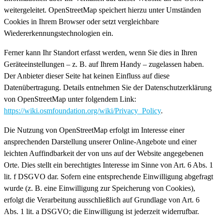
weitergeleitet. OpenStreetMap speichert hierzu unter Umständen
Cookies in Ihrem Browser oder setzt vergleichbare
Wiedererkennungstechnologien ein.
Ferner kann Ihr Standort erfasst werden, wenn Sie dies in Ihren
Geräteeinstellungen – z. B. auf Ihrem Handy – zugelassen haben.
Der Anbieter dieser Seite hat keinen Einfluss auf diese
Datenübertragung. Details entnehmen Sie der Datenschutzerklärung
von OpenStreetMap unter folgendem Link:
https://wiki.osmfoundation.org/wiki/Privacy_Policy
.
Die Nutzung von OpenStreetMap erfolgt im Interesse einer
ansprechenden Darstellung unserer Online-Angebote und einer
leichten Auffindbarkeit der von uns auf der Website angegebenen
Orte. Dies stellt ein berechtigtes Interesse im Sinne von Art. 6 Abs. 1
lit. f DSGVO dar. Sofern eine entsprechende Einwilligung abgefragt
wurde (z. B. eine Einwilligung zur Speicherung von Cookies),
erfolgt die Verarbeitung ausschließlich auf Grundlage von Art. 6
Abs. 1 lit. a DSGVO; die Einwilligung ist jederzeit widerrufbar.