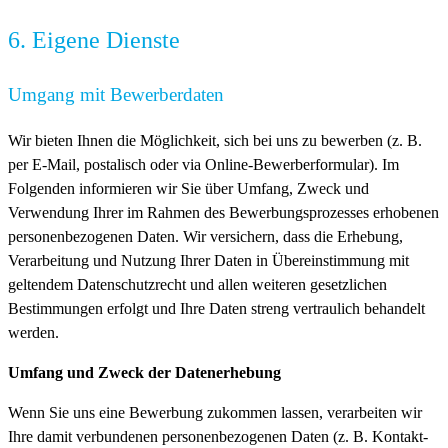
6. Eigene Dienste
Umgang mit Bewerberdaten
Wir bieten Ihnen die Möglichkeit, sich bei uns zu bewerben (z. B.
per E-Mail, postalisch oder via Online-Bewerberformular). Im
Folgenden informieren wir Sie über Umfang, Zweck und
Verwendung Ihrer im Rahmen des Bewerbungsprozesses erhobenen
personenbezogenen Daten. Wir versichern, dass die Erhebung,
Verarbeitung und Nutzung Ihrer Daten in Übereinstimmung mit
geltendem Datenschutzrecht und allen weiteren gesetzlichen
Bestimmungen erfolgt und Ihre Daten streng vertraulich behandelt
werden.
Umfang und Zweck der Datenerhebung
Wenn Sie uns eine Bewerbung zukommen lassen, verarbeiten wir
Ihre damit verbundenen personenbezogenen Daten (z. B. Kontakt-