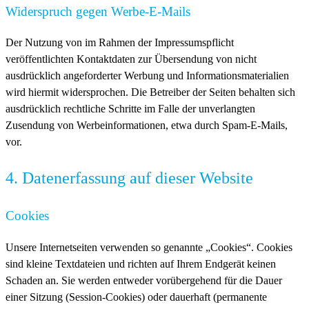
Widerspruch gegen Werbe-E-Mails
Der Nutzung von im Rahmen der Impressumspflicht
veröffentlichten Kontaktdaten zur Übersendung von nicht
ausdrücklich angeforderter Werbung und Informationsmaterialien
wird hiermit widersprochen. Die Betreiber der Seiten behalten sich
ausdrücklich rechtliche Schritte im Falle der unverlangten
Zusendung von Werbeinformationen, etwa durch Spam-E-Mails,
vor.
4. Datenerfassung auf dieser Website
Cookies
Unsere Internetseiten verwenden so genannte „Cookies“. Cookies
sind kleine Textdateien und richten auf Ihrem Endgerät keinen
Schaden an. Sie werden entweder vorübergehend für die Dauer
einer Sitzung (Session-Cookies) oder dauerhaft (permanente