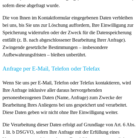
sofern diese abgefragt wurde.
Die von Ihnen im Kontaktformular eingegebenen Daten verbleiben
bei uns, bis Sie uns zur Löschung auffordern, Ihre Einwilligung zur
Speicherung widerrufen oder der Zweck für die Datenspeicherung
entfällt (z. B. nach abgeschlossener Bearbeitung Ihrer Anfrage).
Zwingende gesetzliche Bestimmungen – insbesondere
Aufbewahrungsfristen – bleiben unberührt.
Anfrage per E-Mail, Telefon oder Telefax
Wenn Sie uns per E-Mail, Telefon oder Telefax kontaktieren, wird
Ihre Anfrage inklusive aller daraus hervorgehenden
personenbezogenen Daten (Name, Anfrage) zum Zwecke der
Bearbeitung Ihres Anliegens bei uns gespeichert und verarbeitet.
Diese Daten geben wir nicht ohne Ihre Einwilligung weiter.
Die Verarbeitung dieser Daten erfolgt auf Grundlage von Art. 6 Abs.
1 lit. b DSGVO, sofern Ihre Anfrage mit der Erfüllung eines