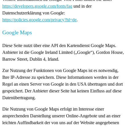
https://developers.google.com/fonts/faq
und in der
Datenschutzerklärung von Google:
https://policies.google.com/privacy?hl=de
.
Google Maps
Diese Seite nutzt über eine API den Kartendienst Google Maps.
Anbieter ist die Google Ireland Limited („Google“), Gordon House,
Barrow Street, Dublin 4, Irland.
Zur Nutzung der Funktionen von Google Maps ist es notwendig,
Ihre IP-Adresse zu speichern. Diese Informationen werden in der
Regel an einen Server von Google in den USA übertragen und dort
gespeichert. Der Anbieter dieser Seite hat keinen Einfluss auf diese
Datenübertragung.
Die Nutzung von Google Maps erfolgt im Interesse einer
ansprechenden Darstellung unserer Online-Angebote und an einer
leichten Auffindbarkeit der von uns auf der Website angegebenen