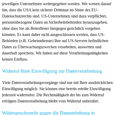
jeweiligen Unternehmen weitergegeben werden. Wir weisen darauf
hin, dass die USA kein sicherer Drittstaat im Sinne des EU-
Datenschutzrechts sind. US-Unternehmen sind dazu verpflichtet,
personenbezogene Daten an Sicherheitsbehörden herauszugeben,
ohne dass Sie als Betroffener hiergegen gerichtlich vorgehen
könnten. Es kann daher nicht ausgeschlossen werden, dass US-
Behörden (z.B. Geheimdienste) Ihre auf US-Servern befindlichen
Daten zu Überwachungszwecken verarbeiten, auswerten und
dauerhaft speichern. Wir haben auf diese Verarbeitungstätigkeiten
keinen Einfluss.
Widerruf Ihrer Einwilligung zur Datenverarbeitung
Viele Datenverarbeitungsvorgänge sind nur mit Ihrer ausdrücklichen
Einwilligung möglich. Sie können eine bereits erteilte Einwilligung
jederzeit widerrufen. Die Rechtmäßigkeit der bis zum Widerruf
erfolgten Datenverarbeitung bleibt vom Widerruf unberührt.
Widerspruchsrecht gegen die Datenerhebung in