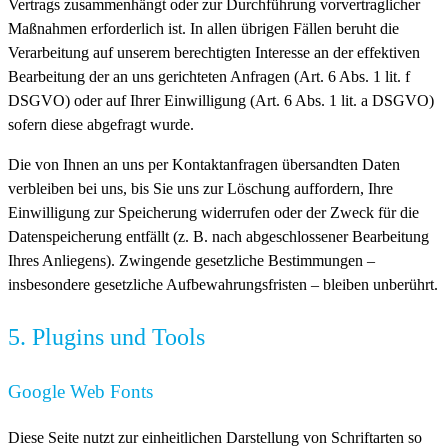
Vertrags zusammenhängt oder zur Durchführung vorvertraglicher
Maßnahmen erforderlich ist. In allen übrigen Fällen beruht die
Verarbeitung auf unserem berechtigten Interesse an der effektiven
Bearbeitung der an uns gerichteten Anfragen (Art. 6 Abs. 1 lit. f
DSGVO) oder auf Ihrer Einwilligung (Art. 6 Abs. 1 lit. a DSGVO)
sofern diese abgefragt wurde.
Die von Ihnen an uns per Kontaktanfragen übersandten Daten
verbleiben bei uns, bis Sie uns zur Löschung auffordern, Ihre
Einwilligung zur Speicherung widerrufen oder der Zweck für die
Datenspeicherung entfällt (z. B. nach abgeschlossener Bearbeitung
Ihres Anliegens). Zwingende gesetzliche Bestimmungen –
insbesondere gesetzliche Aufbewahrungsfristen – bleiben unberührt.
5. Plugins und Tools
Google Web Fonts
Diese Seite nutzt zur einheitlichen Darstellung von Schriftarten so