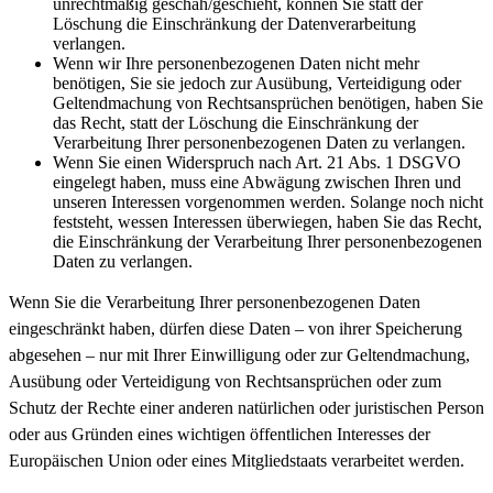
unrechtmäßig geschah/geschieht, können Sie statt der
Löschung die Einschränkung der Datenverarbeitung
verlangen.
Wenn wir Ihre personenbezogenen Daten nicht mehr
benötigen, Sie sie jedoch zur Ausübung, Verteidigung oder
Geltendmachung von Rechtsansprüchen benötigen, haben Sie
das Recht, statt der Löschung die Einschränkung der
Verarbeitung Ihrer personenbezogenen Daten zu verlangen.
Wenn Sie einen Widerspruch nach Art. 21 Abs. 1 DSGVO
eingelegt haben, muss eine Abwägung zwischen Ihren und
unseren Interessen vorgenommen werden. Solange noch nicht
feststeht, wessen Interessen überwiegen, haben Sie das Recht,
die Einschränkung der Verarbeitung Ihrer personenbezogenen
Daten zu verlangen.
Wenn Sie die Verarbeitung Ihrer personenbezogenen Daten
eingeschränkt haben, dürfen diese Daten – von ihrer Speicherung
abgesehen – nur mit Ihrer Einwilligung oder zur Geltendmachung,
Ausübung oder Verteidigung von Rechtsansprüchen oder zum
Schutz der Rechte einer anderen natürlichen oder juristischen Person
oder aus Gründen eines wichtigen öffentlichen Interesses der
Europäischen Union oder eines Mitgliedstaats verarbeitet werden.