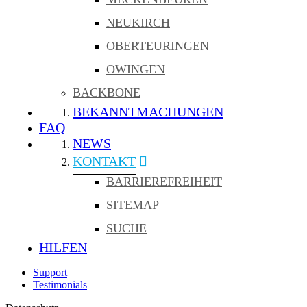
NEUKIRCH
OBERTEURINGEN
OWINGEN
BACKBONE
BEKANNTMACHUNGEN
FAQ
NEWS
KONTAKT
BARRIEREFREIHEIT
SITEMAP
SUCHE
HILFEN
Support
Testimonials