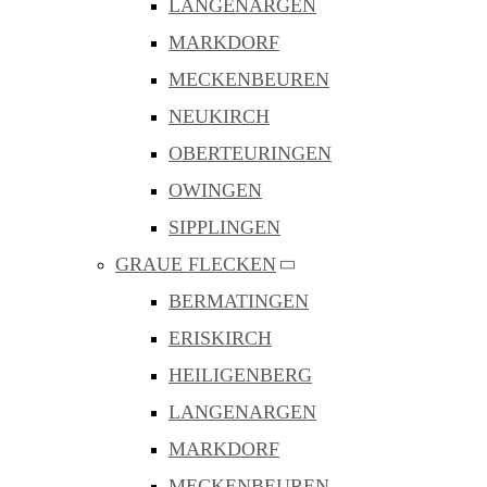
LANGENARGEN
MARKDORF
MECKENBEUREN
NEUKIRCH
OBERTEURINGEN
OWINGEN
SIPPLINGEN
GRAUE FLECKEN
BERMATINGEN
ERISKIRCH
HEILIGENBERG
LANGENARGEN
MARKDORF
MECKENBEUREN