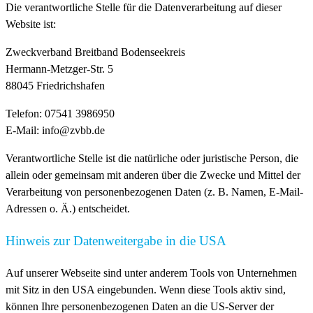
Die verantwortliche Stelle für die Datenverarbeitung auf dieser
Website ist:
Zweckverband Breitband Bodenseekreis
Hermann-Metzger-Str. 5
88045 Friedrichshafen
Telefon: 07541 3986950
E-Mail: info@zvbb.de
Verantwortliche Stelle ist die natürliche oder juristische Person, die
allein oder gemeinsam mit anderen über die Zwecke und Mittel der
Verarbeitung von personenbezogenen Daten (z. B. Namen, E-Mail-
Adressen o. Ä.) entscheidet.
Hinweis zur Datenweitergabe in die USA
Auf unserer Webseite sind unter anderem Tools von Unternehmen
mit Sitz in den USA eingebunden. Wenn diese Tools aktiv sind,
können Ihre personenbezogenen Daten an die US-Server der