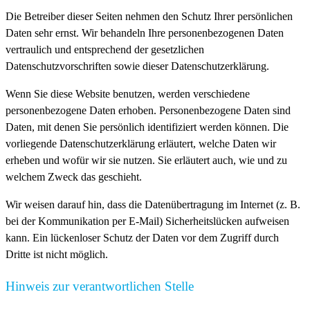
Die Betreiber dieser Seiten nehmen den Schutz Ihrer persönlichen
Daten sehr ernst. Wir behandeln Ihre personenbezogenen Daten
vertraulich und entsprechend der gesetzlichen
Datenschutzvorschriften sowie dieser Datenschutzerklärung.
Wenn Sie diese Website benutzen, werden verschiedene
personenbezogene Daten erhoben. Personenbezogene Daten sind
Daten, mit denen Sie persönlich identifiziert werden können. Die
vorliegende Datenschutzerklärung erläutert, welche Daten wir
erheben und wofür wir sie nutzen. Sie erläutert auch, wie und zu
welchem Zweck das geschieht.
Wir weisen darauf hin, dass die Datenübertragung im Internet (z. B.
bei der Kommunikation per E-Mail) Sicherheitslücken aufweisen
kann. Ein lückenloser Schutz der Daten vor dem Zugriff durch
Dritte ist nicht möglich.
Hinweis zur verantwortlichen Stelle