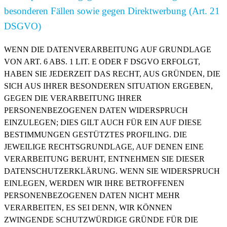
besonderen Fällen sowie gegen Direktwerbung (Art. 21
DSGVO)
WENN DIE DATENVERARBEITUNG AUF GRUNDLAGE
VON ART. 6 ABS. 1 LIT. E ODER F DSGVO ERFOLGT,
HABEN SIE JEDERZEIT DAS RECHT, AUS GRÜNDEN, DIE
SICH AUS IHRER BESONDEREN SITUATION ERGEBEN,
GEGEN DIE VERARBEITUNG IHRER
PERSONENBEZOGENEN DATEN WIDERSPRUCH
EINZULEGEN; DIES GILT AUCH FÜR EIN AUF DIESE
BESTIMMUNGEN GESTÜTZTES PROFILING. DIE
JEWEILIGE RECHTSGRUNDLAGE, AUF DENEN EINE
VERARBEITUNG BERUHT, ENTNEHMEN SIE DIESER
DATENSCHUTZERKLÄRUNG. WENN SIE WIDERSPRUCH
EINLEGEN, WERDEN WIR IHRE BETROFFENEN
PERSONENBEZOGENEN DATEN NICHT MEHR
VERARBEITEN, ES SEI DENN, WIR KÖNNEN
ZWINGENDE SCHUTZWÜRDIGE GRÜNDE FÜR DIE