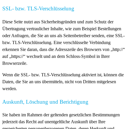
SSL- bzw. TLS-Verschlüsselung
Diese Seite nutzt aus Sicherheitsgründen und zum Schutz der
Übertragung vertraulicher Inhalte, wie zum Beispiel Bestellungen
oder Anfragen, die Sie an uns als Seitenbetreiber senden, eine SSL-
bzw. TLS-Verschlüsselung. Eine verschlüsselte Verbindung
erkennen Sie daran, dass die Adresszeile des Browsers von „http://“
auf „https://“ wechselt und an dem Schloss-Symbol in Ihrer
Browserzeile.
Wenn die SSL- bzw. TLS-Verschlüsselung aktiviert ist, können die
Daten, die Sie an uns übermitteln, nicht von Dritten mitgelesen
werden.
Auskunft, Löschung und Berichtigung
Sie haben im Rahmen der geltenden gesetzlichen Bestimmungen
jederzeit das Recht auf unentgeltliche Auskunft über Ihre
gespeicherten personenbezogenen Daten, deren Herkunft und