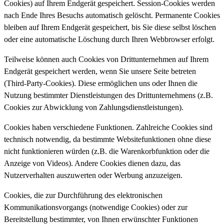
Cookies) auf Ihrem Endgerät gespeichert. Session-Cookies werden
nach Ende Ihres Besuchs automatisch gelöscht. Permanente Cookies
bleiben auf Ihrem Endgerät gespeichert, bis Sie diese selbst löschen
oder eine automatische Löschung durch Ihren Webbrowser erfolgt.
Teilweise können auch Cookies von Drittunternehmen auf Ihrem
Endgerät gespeichert werden, wenn Sie unsere Seite betreten
(Third-Party-Cookies). Diese ermöglichen uns oder Ihnen die
Nutzung bestimmter Dienstleistungen des Drittunternehmens (z.B.
Cookies zur Abwicklung von Zahlungsdienstleistungen).
Cookies haben verschiedene Funktionen. Zahlreiche Cookies sind
technisch notwendig, da bestimmte Websitefunktionen ohne diese
nicht funktionieren würden (z.B. die Warenkorbfunktion oder die
Anzeige von Videos). Andere Cookies dienen dazu, das
Nutzerverhalten auszuwerten oder Werbung anzuzeigen.
Cookies, die zur Durchführung des elektronischen
Kommunikationsvorgangs (notwendige Cookies) oder zur
Bereitstellung bestimmter, von Ihnen erwünschter Funktionen