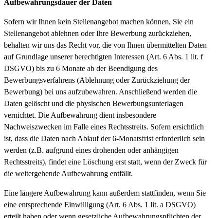
Aufbewahrungsdauer der Daten
Sofern wir Ihnen kein Stellenangebot machen können, Sie ein
Stellenangebot ablehnen oder Ihre Bewerbung zurückziehen,
behalten wir uns das Recht vor, die von Ihnen übermittelten Daten
auf Grundlage unserer berechtigten Interessen (Art. 6 Abs. 1 lit. f
DSGVO) bis zu 6 Monate ab der Beendigung des
Bewerbungsverfahrens (Ablehnung oder Zurückziehung der
Bewerbung) bei uns aufzubewahren. Anschließend werden die
Daten gelöscht und die physischen Bewerbungsunterlagen
vernichtet. Die Aufbewahrung dient insbesondere
Nachweiszwecken im Falle eines Rechtsstreits. Sofern ersichtlich
ist, dass die Daten nach Ablauf der 6-Monatsfrist erforderlich sein
werden (z.B. aufgrund eines drohenden oder anhängigen
Rechtsstreits), findet eine Löschung erst statt, wenn der Zweck für
die weitergehende Aufbewahrung entfällt.
Eine längere Aufbewahrung kann außerdem stattfinden, wenn Sie
eine entsprechende Einwilligung (Art. 6 Abs. 1 lit. a DSGVO)
erteilt haben oder wenn gesetzliche Aufbewahrungspflichten der