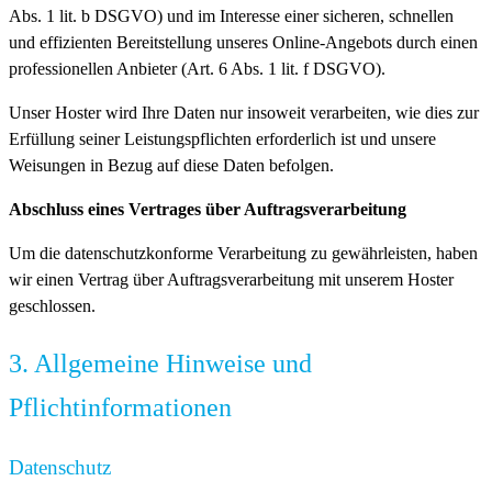
Abs. 1 lit. b DSGVO) und im Interesse einer sicheren, schnellen
und effizienten Bereitstellung unseres Online-Angebots durch einen
professionellen Anbieter (Art. 6 Abs. 1 lit. f DSGVO).
Unser Hoster wird Ihre Daten nur insoweit verarbeiten, wie dies zur
Erfüllung seiner Leistungspflichten erforderlich ist und unsere
Weisungen in Bezug auf diese Daten befolgen.
Abschluss eines Vertrages über Auftragsverarbeitung
Um die datenschutzkonforme Verarbeitung zu gewährleisten, haben
wir einen Vertrag über Auftragsverarbeitung mit unserem Hoster
geschlossen.
3. Allgemeine Hinweise und
Pflicht­informationen
Datenschutz