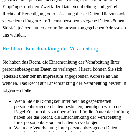
Empfänger und den Zweck der Datenverarbeitung und ggf. ein
Recht auf Berichtigung oder Löschung dieser Daten. Hierzu sowie
zu weiteren Fragen zum Thema personenbezogene Daten können
Sie sich jederzeit unter der im Impressum angegebenen Adresse an
uns wenden.
Recht auf Einschränkung der Verarbeitung
Sie haben das Recht, die Einschränkung der Verarbeitung Ihrer
personenbezogenen Daten zu verlangen. Hierzu können Sie sich
jederzeit unter der im Impressum angegebenen Adresse an uns
wenden. Das Recht auf Einschränkung der Verarbeitung besteht in
folgenden Fällen:
Wenn Sie die Richtigkeit Ihrer bei uns gespeicherten
personenbezogenen Daten bestreiten, benötigen wir in der
Regel Zeit, um dies zu überprüfen. Für die Dauer der Prüfung
haben Sie das Recht, die Einschränkung der Verarbeitung
Ihrer personenbezogenen Daten zu verlangen.
Wenn die Verarbeitung Ihrer personenbezogenen Daten