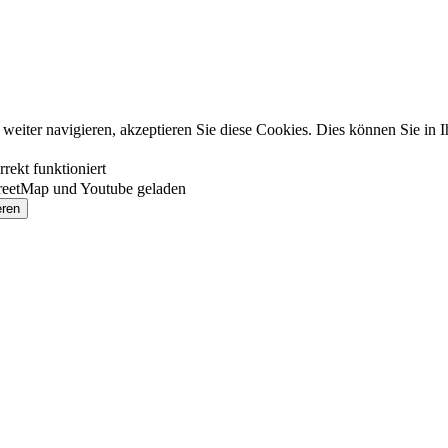
eiter navigieren, akzeptieren Sie diese Cookies. Dies können Sie in 
rekt funktioniert
reetMap und Youtube geladen