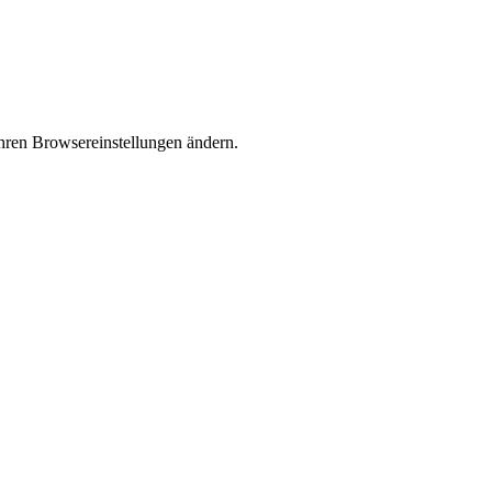
Ihren Browsereinstellungen ändern.