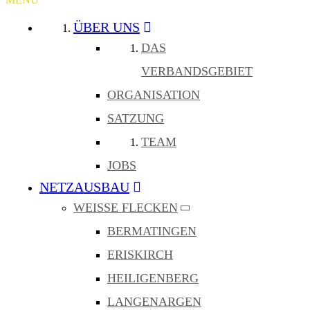
ÜBER UNS
DAS
VERBANDSGEBIET
ORGANISATION
SATZUNG
TEAM
JOBS
NETZAUSBAU
WEISSE FLECKEN
BERMATINGEN
ERISKIRCH
HEILIGENBERG
LANGENARGEN