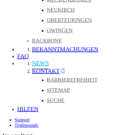
NEUKIRCH
OBERTEURINGEN
OWINGEN
BACKBONE
BEKANNTMACHUNGEN
FAQ
NEWS
KONTAKT
BARRIEREFREIHEIT
SITEMAP
SUCHE
HILFEN
Support
Testimonials