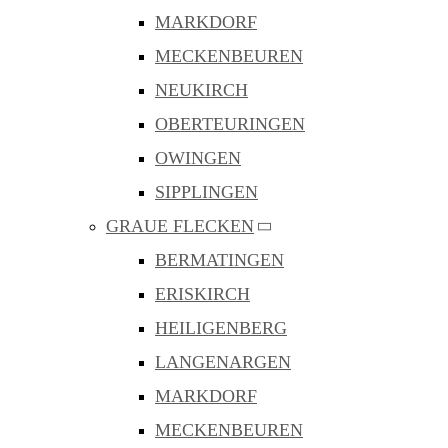
MARKDORF
MECKENBEUREN
NEUKIRCH
OBERTEURINGEN
OWINGEN
SIPPLINGEN
GRAUE FLECKEN
BERMATINGEN
ERISKIRCH
HEILIGENBERG
LANGENARGEN
MARKDORF
MECKENBEUREN