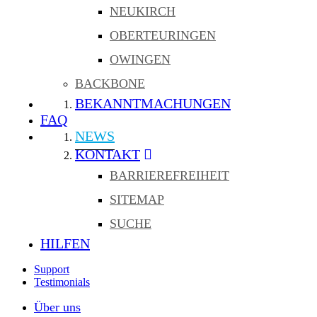
NEUKIRCH
OBERTEURINGEN
OWINGEN
BACKBONE
BEKANNTMACHUNGEN
FAQ
NEWS
KONTAKT
BARRIEREFREIHEIT
SITEMAP
SUCHE
HILFEN
Support
Testimonials
Über uns