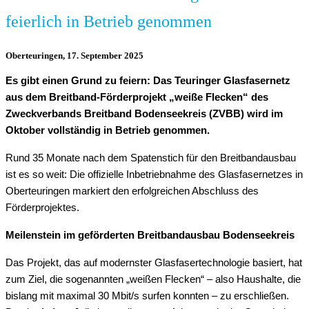
feierlich in Betrieb genommen
Oberteuringen, 17. September 2025
Es gibt einen Grund zu feiern: Das Teuringer Glasfasernetz
aus dem Breitband-Förderprojekt „weiße Flecken“ des
Zweckverbands Breitband Bodenseekreis (ZVBB) wird im
Oktober vollständig in Betrieb genommen.
Rund 35 Monate nach dem Spatenstich für den Breitbandausbau
ist es so weit: Die offizielle Inbetriebnahme des Glasfasernetzes in
Oberteuringen markiert den erfolgreichen Abschluss des
Förderprojektes.
Meilenstein im geförderten Breitbandausbau Bodenseekreis
Das Projekt, das auf modernster Glasfasertechnologie basiert, hat
zum Ziel, die sogenannten „weißen Flecken“ – also Haushalte, die
bislang mit maximal 30 Mbit/s surfen konnten – zu erschließen.