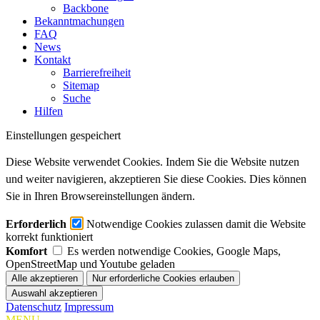
Backbone
Bekanntmachungen
FAQ
News
Kontakt
Barrierefreiheit
Sitemap
Suche
Hilfen
Einstellungen gespeichert
Diese Website verwendet Cookies. Indem Sie die Website nutzen
und weiter navigieren, akzeptieren Sie diese Cookies. Dies können
Sie in Ihren Browsereinstellungen ändern.
Erforderlich
Notwendige Cookies zulassen damit die Website
korrekt funktioniert
Komfort
Es werden notwendige Cookies, Google Maps,
OpenStreetMap und Youtube geladen
Datenschutz
Impressum
MENU