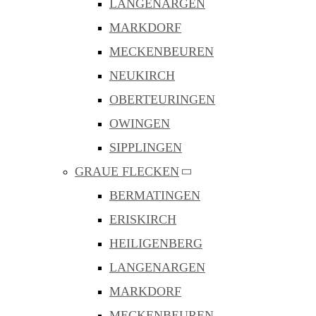
LANGENARGEN
MARKDORF
MECKENBEUREN
NEUKIRCH
OBERTEURINGEN
OWINGEN
SIPPLINGEN
GRAUE FLECKEN
BERMATINGEN
ERISKIRCH
HEILIGENBERG
LANGENARGEN
MARKDORF
MECKENBEUREN