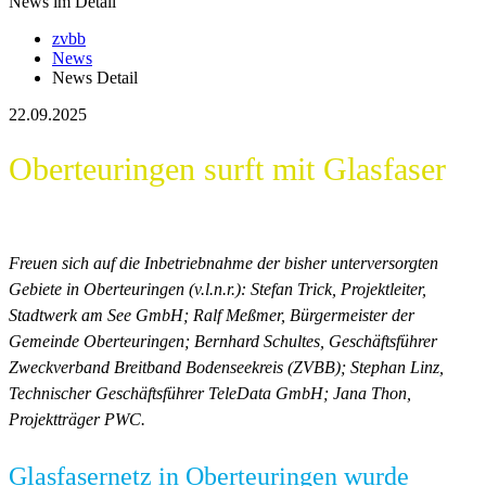
News im Detail
zvbb
News
News Detail
22.09.2025
Oberteuringen surft mit Glasfaser
Freuen sich auf die Inbetriebnahme der bisher unterversorgten
Gebiete in Oberteuringen (v.l.n.r.): Stefan Trick, Projektleiter,
Stadtwerk am See GmbH; Ralf Meßmer, Bürgermeister der
Gemeinde Oberteuringen; Bernhard Schultes, Geschäftsführer
Zweckverband Breitband Bodenseekreis (ZVBB); Stephan Linz,
Technischer Geschäftsführer TeleData GmbH; Jana Thon,
Projektträger PWC.
Glasfasernetz in Oberteuringen wurde