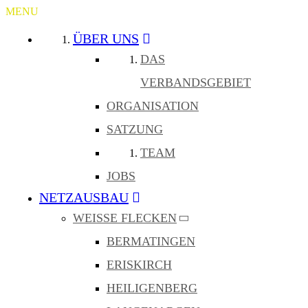
MENU
ÜBER UNS
DAS
VERBANDSGEBIET
ORGANISATION
SATZUNG
TEAM
JOBS
NETZAUSBAU
WEISSE FLECKEN
BERMATINGEN
ERISKIRCH
HEILIGENBERG